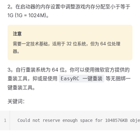
2。在启动器的内存设置中调整游戏内存分配至小于等于
1G (1G = 1024M)。
注意
需要一定技术基础，适用于 32 位系统，但为 64 位处理
器。
3。自行重装系统为 64 位。你可以使用微软官方提供的
重装工具，抑或是使用
等无捆绑一
EasyRC 一键重装
键重装工具。
关键词：
1
Could not reserve enough space for 1048576KB obje