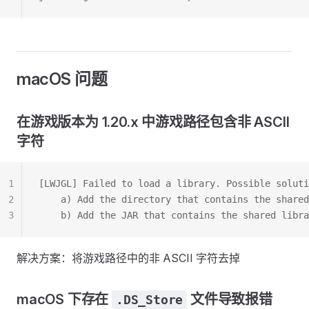
macOS 问题
在游戏版本为 1.20.x 中游戏路径包含非 ASCII
字符
1
[LWJGL] Failed to load a library. Possible soluti
2
	a) Add the directory that contains the share
3
	b) Add the JAR that contains the shared libr
解决方案：将游戏路径中的非 ASCII 字符去掉
macOS 下存在
文件导致报错
.DS_Store