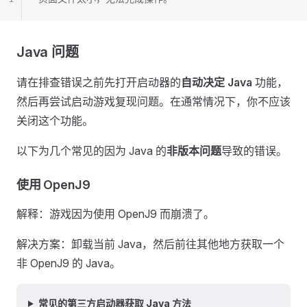
Java 问题
请在排查错误之前先打开启动器的
自动决定 Java
功能，
然后再尝试启动游戏复现问题。在通常情况下，你不应该
关闭这个功能。
以下为几个常见的因为 Java 的
非版本问题
导致的错误。
使用 OpenJ9
解释：游戏因为使用 OpenJ9 而崩溃了。
解决方案：卸载当前 Java，然后前往其他地方获取一个
非 OpenJ9 的 Java。
常见的第三方启动器获取 Java 方法