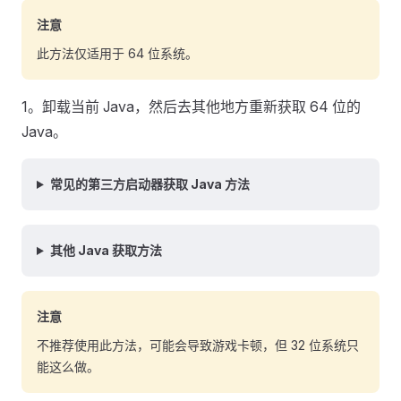
注意
此方法仅适用于 64 位系统。
1。卸载当前 Java，然后去其他地方重新获取 64 位的
Java。
常见的第三方启动器获取 Java 方法
其他 Java 获取方法
注意
不推荐使用此方法，可能会导致游戏卡顿，但 32 位系统只
能这么做。