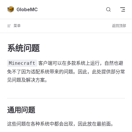
Skip to content
GlobeMC
菜单
返回顶部
系统问题
客户端可以在多款系统上运行，自然也避
Minecraft
免不了因为适配系统带来的问题。因此，此处提供部分常
见问题及解决方案。
通用问题
这些问题在各种系统中都会出现，因此放在最前面。