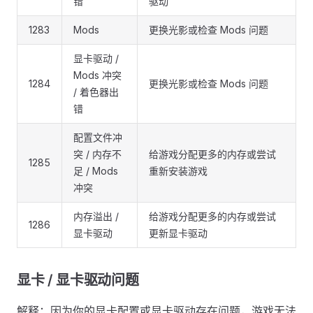
错
驱动
1283
Mods
更换光影或检查 Mods 问题
显卡驱动 /
Mods 冲突
1284
更换光影或检查 Mods 问题
/ 着色器出
错
配置文件冲
突 / 内存不
给游戏分配更多的内存或尝试
1285
足 / Mods
重新安装游戏
冲突
内存溢出 /
给游戏分配更多的内存或尝试
1286
显卡驱动
更新显卡驱动
显卡 / 显卡驱动问题
解释：因为你的显卡配置或显卡驱动存在问题，游戏无法