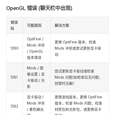
OpenGL 错误 (聊天栏中出现)
错误
可能原因
解决方案
码
OptiFine /
更换 OptiFine 版本、检查
Mods 冲突
1280
Mods 冲突或尝试更新显卡驱
/ OpenGL
动
版本错误
Mods / 图
尝试更新显卡驱动或检查
像设置 / 显
1281
Mods 问题(如检查后无问题，
卡驱动 / 光
则暂时无解)
影
显卡驱动 /
更换游戏版本，更换 OptiFine
Mods 冲突
版本，检查 Mods 问题，检查
1282
/ 着色器出
材质包和光影包，或更换显卡