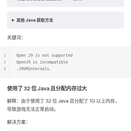
其他 Java 获取方法
关键词：
1
Open J9 is not supported
2
OpenJ9 is incompatible
3
.J9VMInternals.
使用了 32 位 Java 且分配内存过大
解释：由于使用了 32 位 Java 且分配了 1G 以上内存，
导致游戏无法正常启动。
解决方案：