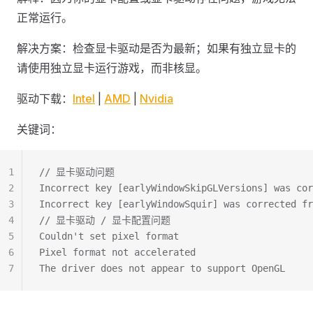
正常运行。
解决方案：检查显卡驱动是否为最新；如果有独立显卡的
请使用独立显卡运行游戏，而非核显。
驱动下载：
Intel
|
AMD
|
Nvidia
关键词：
1
// 显卡驱动问题
2
Incorrect key [earlyWindowSkipGLVersions] was cor
3
Incorrect key [earlyWindowSquir] was corrected fr
4
// 显卡驱动 / 显卡配置问题
5
Couldn't set pixel format
6
Pixel format not accelerated
7
The driver does not appear to support OpenGL