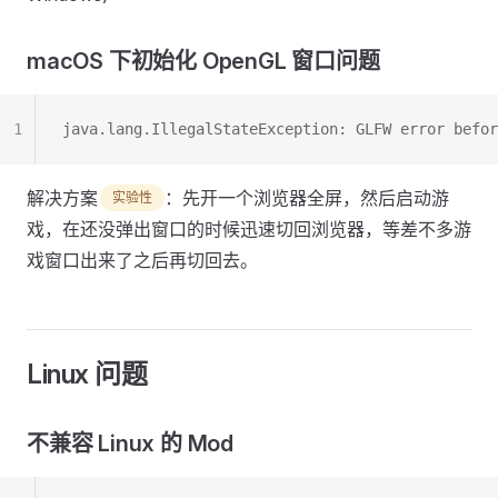
macOS 下初始化 OpenGL 窗口问题
1
java.lang.IllegalStateException: GLFW error befor
解决方案
：先开一个浏览器全屏，然后启动游
实验性
戏，在还没弹出窗口的时候迅速切回浏览器，等差不多游
戏窗口出来了之后再切回去。
Linux 问题
不兼容 Linux 的 Mod