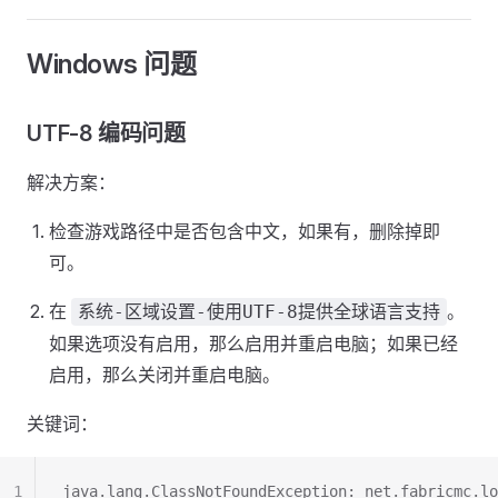
Windows 问题
UTF-8 编码问题
解决方案：
检查游戏路径中是否包含中文，如果有，删除掉即
可。
在
。
系统-区域设置-使用UTF-8提供全球语言支持
如果选项没有启用，那么启用并重启电脑；如果已经
启用，那么关闭并重启电脑。
关键词：
1
java.lang.ClassNotFoundException: net.fabricmc.lo